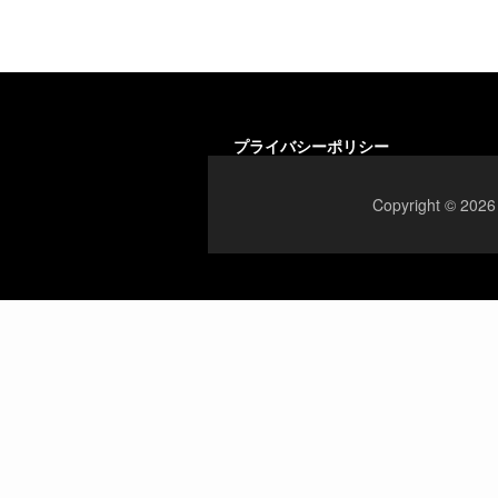
プライバシーポリシー
Copyright 