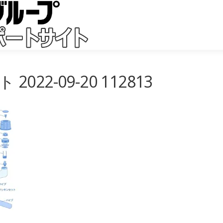
22-09-20 112813