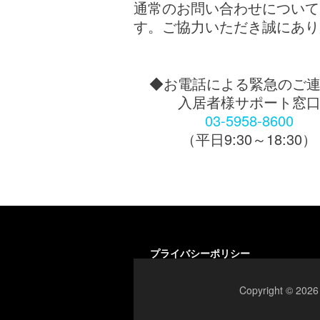
通常のお問い合わせについて
す。ご協力いただき誠にあり
◆お電話による緊急のご
入居者様サポート窓
03-5958-8600
（平日9:30～18:30）
プライバシーポリシー
Copyright 