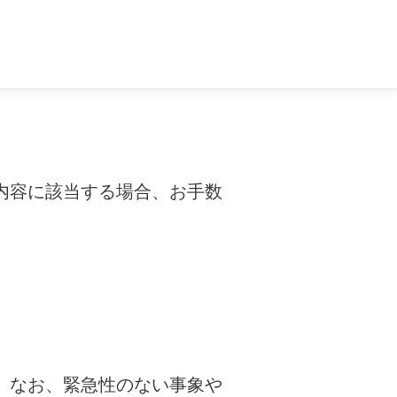
内容に該当する場合、お手数
。なお、緊急性のない事象や