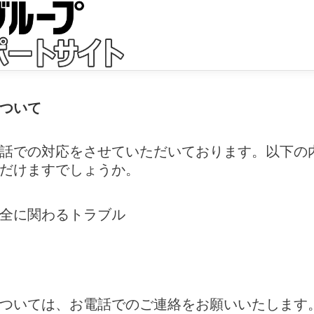
ついて
話での対応をさせていただいております。以下の
だけますでしょうか。
全に関わるトラブル
ついては、お電話でのご連絡をお願いいたします